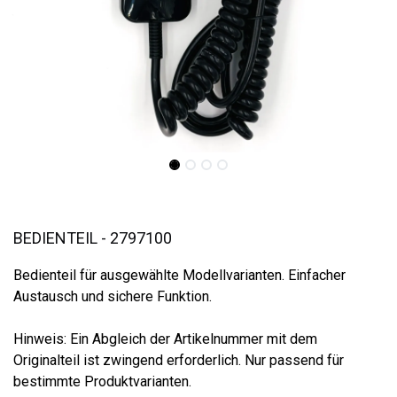
BEDIENTEIL - 2797100
Bedienteil für ausgewählte Modellvarianten. Einfacher
Austausch und sichere Funktion.
Hinweis: Ein Abgleich der Artikelnummer mit dem
Originalteil ist zwingend erforderlich. Nur passend für
bestimmte Produktvarianten.