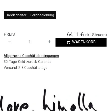
Handschalter
Fernbedienung
64,11
€
PREIS
(inkl. Steuern)
WARENKORB
Allgemeine Geschäftsbedingungen
30-Tage-Geld-zurück-Garantie
Versand: 2-3 Geschäftstage