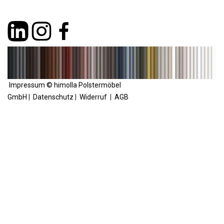
Impressum © himolla Polstermöbel
GmbH
|
Datenschutz
|
Widerruf
|
AGB