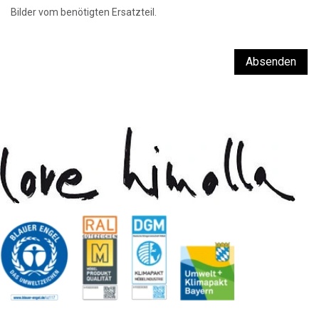
Bilder vom benötigten Ersatzteil.
Absenden