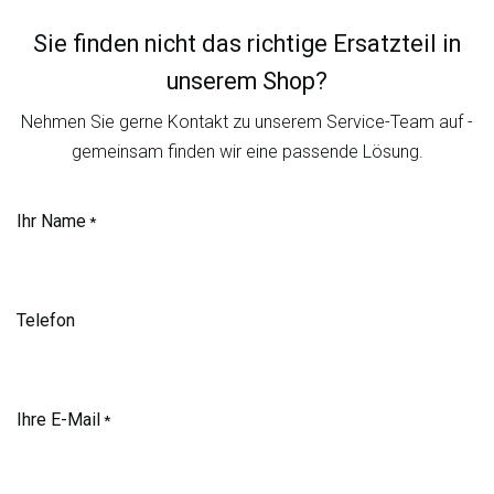
Sie finden nicht das richtige Ersatzteil in
unserem Shop?
Nehmen Sie gerne Kontakt zu unserem Service-Team auf -
gemeinsam finden wir eine passende Lösung.
Ihr Name
*
Telefon
Ihre E-Mail
*