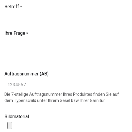
Betreff
*
Ihre Frage
*
Auftragsnummer (AB)
Die 7-stellige Auftragsnummer Ihres Produktes finden Sie auf
dem Typenschild unter Ihrem Sesel bzw. Ihrer Garnitur.
Bildmaterial