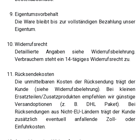
Eigentumsvorbehalt
Die Ware bleibt bis zur vollständigen Bezahlung unser
Eigentum.
Widerrufsrecht
Detaillierte Angaben siehe Widerrufsbelehrung.
Verbrauchern steht ein 14-tägiges Widerrufsrecht zu.
Rücksendekosten
Die unmittelbaren Kosten der Rücksendung trägt der
Kunde (siehe Widerrufsbelehrung). Bei kleinen
Ersatzteilen/Zusatzprodukten empfehlen wir günstige
Versandoptionen (z. B. DHL Paket). Bei
Rücksendungen aus Nicht-EU-Ländern trägt der Kunde
zusätzlich eventuell anfallende Zoll- oder
Einfuhrkosten.