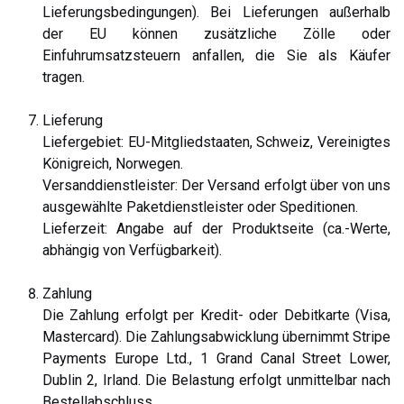
Lieferungsbedingungen). Bei Lieferungen außerhalb
der EU können zusätzliche Zölle oder
Einfuhrumsatzsteuern anfallen, die Sie als Käufer
tragen.
Lieferung
Liefergebiet: EU-Mitgliedstaaten, Schweiz, Vereinigtes
Königreich, Norwegen.
Versanddienstleister: Der Versand erfolgt über von uns
ausgewählte Paketdienstleister oder Speditionen.
Lieferzeit: Angabe auf der Produktseite (ca.-Werte,
abhängig von Verfügbarkeit).
Zahlung
Die Zahlung erfolgt per Kredit- oder Debitkarte (Visa,
Mastercard). Die Zahlungsabwicklung übernimmt Stripe
Payments Europe Ltd., 1 Grand Canal Street Lower,
Dublin 2, Irland. Die Belastung erfolgt unmittelbar nach
Bestellabschluss.