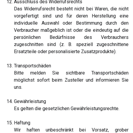
Ausschluss des Widerrufsrechts
Das Widerrufsrecht besteht nicht bei Waren, die nicht
vorgefertigt sind und für deren Herstellung eine
individuelle Auswahl oder Bestimmung durch den
Verbraucher maßgeblich ist oder die eindeutig auf die
persönlichen Bedürfnisse des Verbrauchers
zugeschnitten sind (z. B. speziell zugeschnittene
Ersatzteile oder personalisierte Zusatzprodukte).
Transportschäden
Bitte melden Sie sichtbare Transportschäden
möglichst sofort beim Zusteller und informieren Sie
uns.
Gewährleistung
Es gelten die gesetzlichen Gewährleistungsrechte.
Haftung
Wir haften unbeschränkt bei Vorsatz, grober