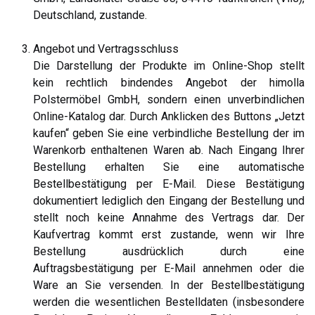
Deutschland, zustande.
Angebot und Vertragsschluss
Die Darstellung der Produkte im Online-Shop stellt
kein rechtlich bindendes Angebot der himolla
Polstermöbel GmbH, sondern einen unverbindlichen
Online-Katalog dar. Durch Anklicken des Buttons „Jetzt
kaufen“ geben Sie eine verbindliche Bestellung der im
Warenkorb enthaltenen Waren ab. Nach Eingang Ihrer
Bestellung erhalten Sie eine automatische
Bestellbestätigung per E-Mail. Diese Bestätigung
dokumentiert lediglich den Eingang der Bestellung und
stellt noch keine Annahme des Vertrags dar. Der
Kaufvertrag kommt erst zustande, wenn wir Ihre
Bestellung ausdrücklich durch eine
Auftragsbestätigung per E-Mail annehmen oder die
Ware an Sie versenden. In der Bestellbestätigung
werden die wesentlichen Bestelldaten (insbesondere