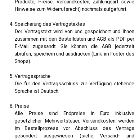
Produkte, Preise, Versandkosten, Zahlungsart sowie
Hinweise zum Widerrufsrecht) nochmals aufgeführt.
Speicherung des Vertragstextes
Der Vertragstext wird von uns gespeichert und Ihnen
zusammen mit den Bestelldaten und AGB als PDF per
E-Mail zugesandt. Sie können die AGB jederzeit
abrufen, speichern und ausdrucken (Link im Footer des
Shops).
Vertragssprache
Die für den Vertragsschluss zur Verfügung stehende
Sprache ist Deutsch.
Preise
Alle Preise sind Endpreise in Euro inklusive
gesetzlicher Mehrwertsteuer. Versandkosten werden
im Bestellprozess vor Abschluss des Vertrags
gesondert ausgewiesen (siehe Versand- und