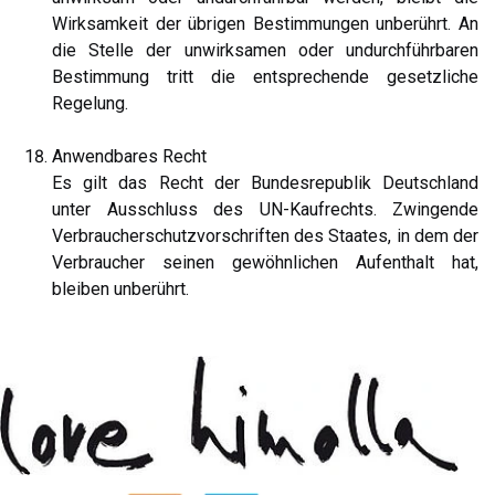
Wirksamkeit der übrigen Bestimmungen unberührt. An
die Stelle der unwirksamen oder undurchführbaren
Bestimmung tritt die entsprechende gesetzliche
Regelung.
Anwendbares Recht
Es gilt das Recht der Bundesrepublik Deutschland
unter Ausschluss des UN-Kaufrechts. Zwingende
Verbraucherschutzvorschriften des Staates, in dem der
Verbraucher seinen gewöhnlichen Aufenthalt hat,
bleiben unberührt.