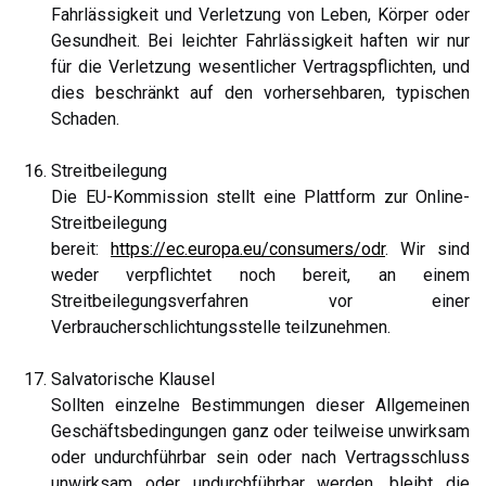
Fahrlässigkeit und Verletzung von Leben, Körper oder
Gesundheit. Bei leichter Fahrlässigkeit haften wir nur
für die Verletzung wesentlicher Vertragspflichten, und
dies beschränkt auf den vorhersehbaren, typischen
Schaden.
Streitbeilegung
Die EU-Kommission stellt eine Plattform zur Online-
Streitbeilegung
bereit:
https://ec.europa.eu/consumers/odr
. Wir sind
weder verpflichtet noch bereit, an einem
Streitbeilegungsverfahren vor einer
Verbraucherschlichtungsstelle teilzunehmen.
Salvatorische Klausel
Sollten einzelne Bestimmungen dieser Allgemeinen
Geschäftsbedingungen ganz oder teilweise unwirksam
oder undurchführbar sein oder nach Vertragsschluss
unwirksam oder undurchführbar werden, bleibt die