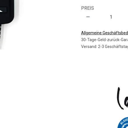
PREIS
Allgemeine Geschäftsbe
30-Tage-Geld-zurück-Gar
Versand: 2-3 Geschäftsta