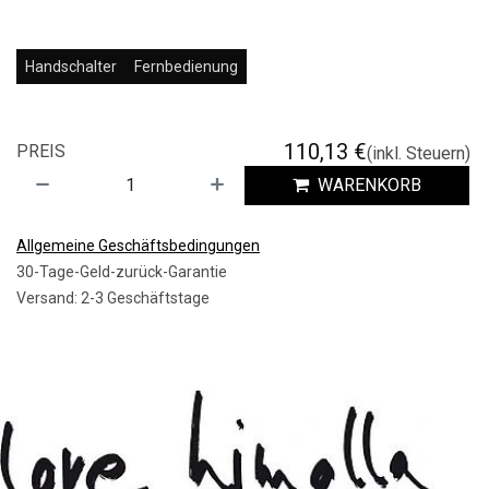
Handschalter
Fernbedienung
110,13
€
PREIS
(inkl. Steuern)
WARENKORB
Allgemeine Geschäftsbedingungen
30-Tage-Geld-zurück-Garantie
Versand: 2-3 Geschäftstage