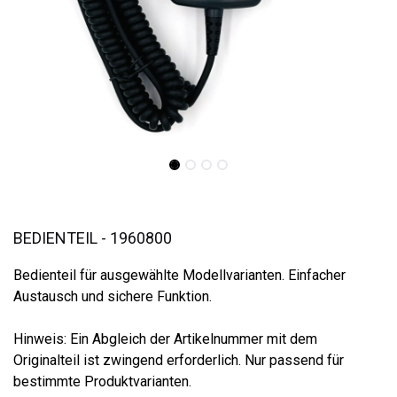
BEDIENTEIL - 1960800
Bedienteil für ausgewählte Modellvarianten. Einfacher
Austausch und sichere Funktion.
Hinweis: Ein Abgleich der Artikelnummer mit dem
Originalteil ist zwingend erforderlich. Nur passend für
bestimmte Produktvarianten.