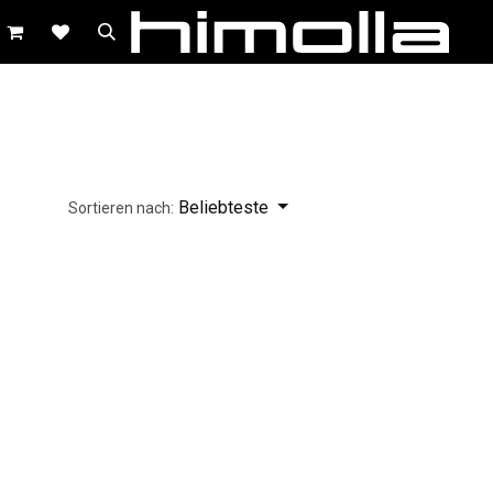
Beliebteste
Sortieren nach: