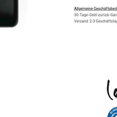
Allgemeine Geschäftsbe
30-Tage-Geld-zurück-Gar
Versand: 2-3 Geschäftsta