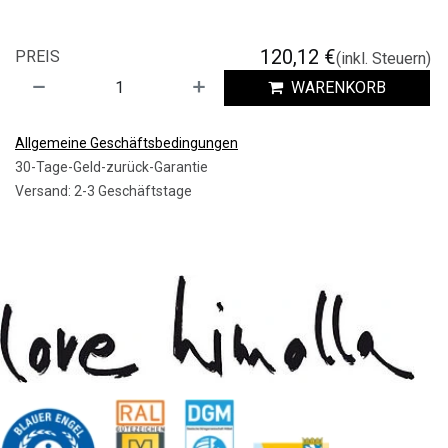
120,12
€
PREIS
(inkl. Steuern)
WARENKORB
Allgemeine Geschäftsbedingungen
30-Tage-Geld-zurück-Garantie
Versand: 2-3 Geschäftstage