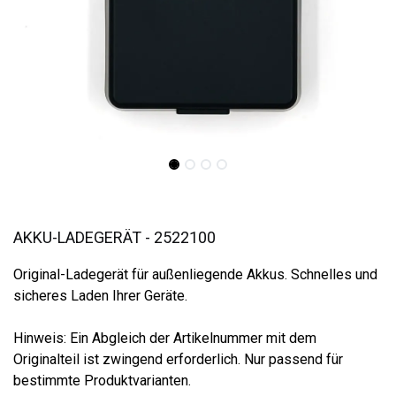
AKKU-LADEGERÄT - 2522100
Original-Ladegerät für außenliegende Akkus. Schnelles und
sicheres Laden Ihrer Geräte.
Hinweis: Ein Abgleich der Artikelnummer mit dem
Originalteil ist zwingend erforderlich. Nur passend für
bestimmte Produktvarianten.