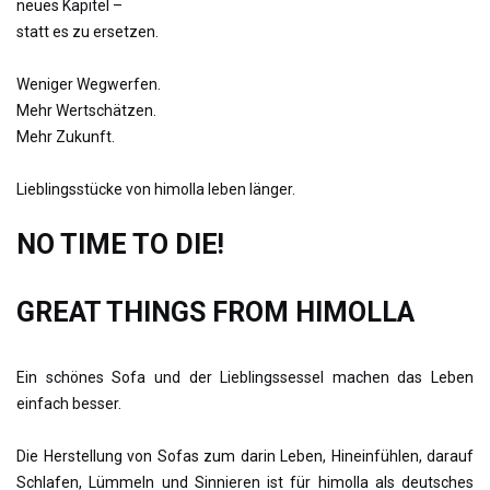
neues Kapitel –
statt es zu ersetzen.
Weniger Wegwerfen.
Mehr Wertschätzen.
Mehr Zukunft.
Lieblingsstücke von himolla leben länger.
NO TIME TO DIE!
GREAT THINGS FROM HIMOLLA
Ein schönes Sofa und der Lieblingssessel machen das Leben
einfach besser.
Die Herstellung von Sofas zum darin Leben, Hineinfühlen, darauf
Schlafen, Lümmeln und Sinnieren ist für himolla als deutsches